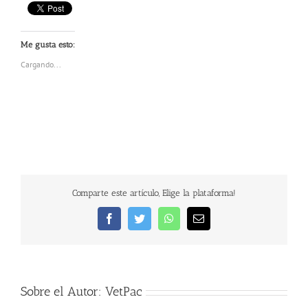
Me gusta esto:
Cargando...
Comparte este artículo, Elige la plataforma!
Facebook
Twitter
WhatsApp
Correo
electrónico
Sobre el Autor:
VetPac