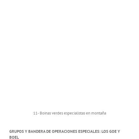
11- Boinas verdes especialistas en montaña
GRUPOS Y BANDERA DE OPERACIONES ESPECIALES: LOS GOE Y
BOEL