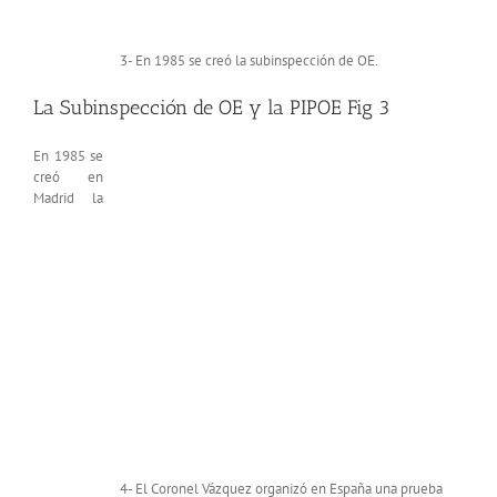
3- En 1985 se creó la subinspección de OE.
La Subinspección de OE y la PIPOE Fig 3
En 1985 se
creó en
Madrid la
4- El Coronel Vázquez organizó en España una prueba