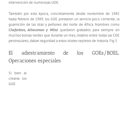
intervención de numerosas UOE.
También por esta época, concretamente desde noviembre de 1985
hasta febrero de 1989, los GOE prestaron un servicio poco corriente, la
guarnición de las islas y peñones del norte de África. Nombres como
Chafarinas, Alhucemas y Vélez
quedaron grabados para siempre en
muchos boinas verdes que durante un mes, rotativo entre todas las COE
peninsulares, daban seguridad a estos islotes repletos de historia. Fig 5
El adiestramiento de los GOEs/BOEL.
Operaciones especiales
Si bien al
crearse los
GOE