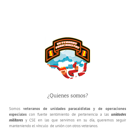
¿Quienes somos?
Somos
veteranos de unidades paracaidistas y de operaciones
especiales
con fuerte sentimiento de pertenencia a las
unidades
militares
y CSE en las que servimos en su día, queremos seguir
manteniendo el vínculo de unión con otros veteranos.