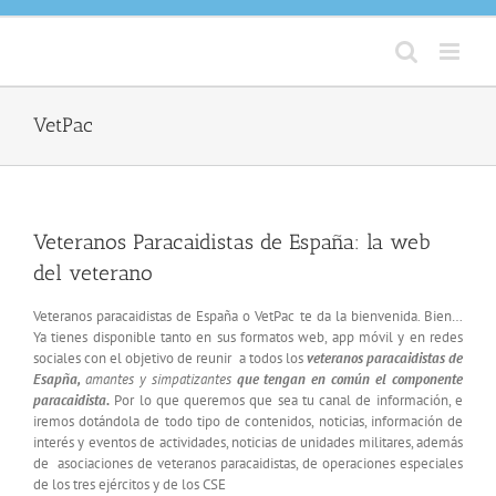
VetPac
Veteranos Paracaidistas de España: la web
del veterano
Veteranos paracaidistas de España o VetPac te da la bienvenida. Bien…
Ya tienes disponible tanto en sus formatos web, app móvil y en redes
sociales con el objetivo de reunir a todos los
veteranos paracaidistas de
Esapña,
amantes y simpatizantes
que tengan en común el componente
paracaidista.
Por lo que queremos que sea tu canal de información, e
iremos dotándola de todo tipo de contenidos, noticias, información de
interés y eventos de actividades, noticias de unidades militares, además
de asociaciones de veteranos paracaidistas, de operaciones especiales
de los tres ejércitos y de los CSE