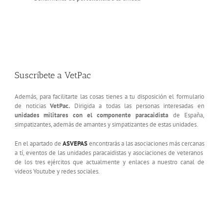
Suscríbete a VetPac
Además, para facilitarte las cosas tienes a tu disposición el formulario
de noticias
VetPac.
Dirigida a todas las personas interesadas en
unidades militares con el componente paracaidista
de España,
simpatizantes, además de amantes y simpatizantes de estas unidades.
En el apartado de
ASVEPAS
encontrarás a las asociaciones más cercanas
a tí, eventos de las unidades paracaidistas y asociaciones de veteranos
de los tres ejércitos que actualmente y enlaces a nuestro canal de
videos Youtube y redes sociales.