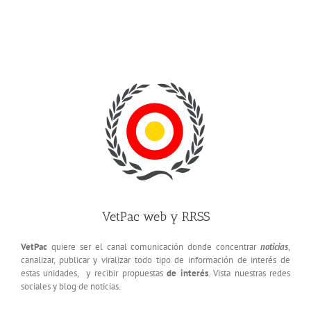
VetPac web y RRSS
VetPac
quiere ser el canal comunicación donde concentrar
noticias
,
canalizar, publicar y viralizar todo tipo de información de interés de
estas unidades, y recibir propuestas
de interés
. Vista nuestras redes
sociales y blog de noticias.