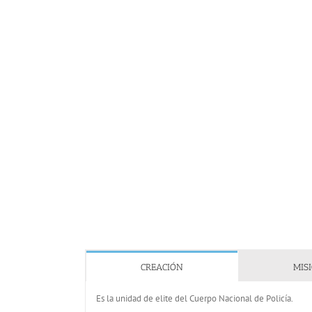
CREACIÓN
MIS
Es la unidad de elite del Cuerpo Nacional de Policía.