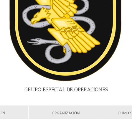
GRUPO ESPECIAL DE OPERACIONES
IÓN
ORGANIZACIÓN
COMO S