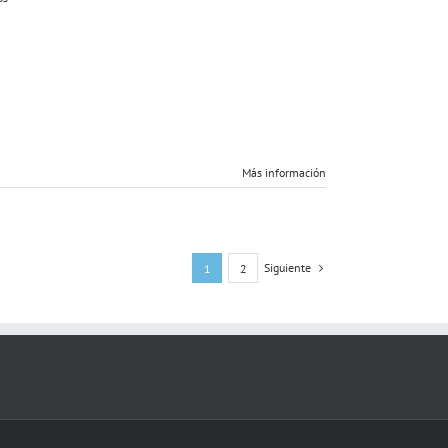
Más información
Siguiente
1
2