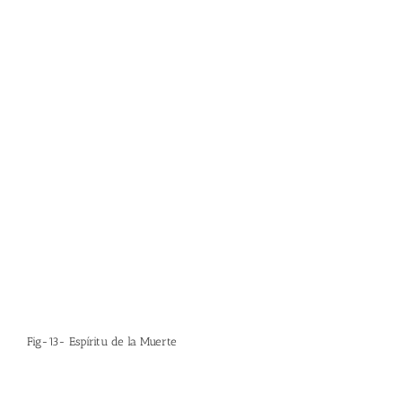
Fig-13- Espíritu de la Muerte