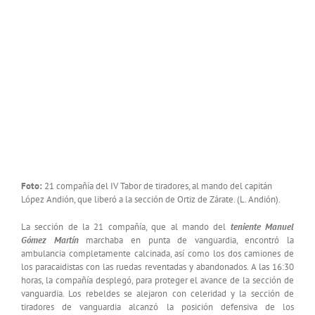
Foto:
21 compañía del IV Tabor de tiradores, al mando del capitán
López Andión, que liberó a la sección de Ortiz de Zárate. (L. Andión).
La sección de la 21 compañía, que al mando del
teniente Manuel
Gómez Martín
marchaba en punta de vanguardia, encontró la
ambulancia completamente calcinada, así como los dos camiones de
los paracaidistas con las ruedas reventadas y abandonados. A las 16:30
horas, la compañía desplegó, para proteger el avance de la sección de
vanguardia. Los rebeldes se alejaron con celeridad y la sección de
tiradores de vanguardia alcanzó la posición defensiva de los