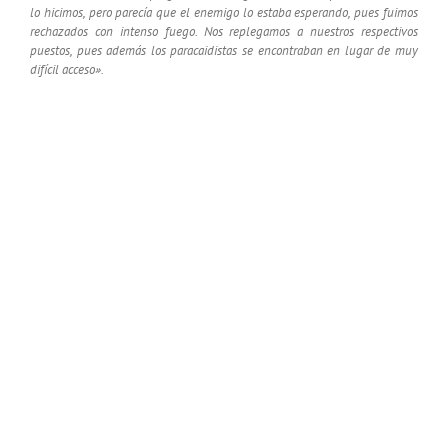
lo hicimos, pero parecía que el enemigo lo estaba esperando, pues fuimos
rechazados con intenso fuego. Nos replegamos a nuestros respectivos
puestos, pues además los paracaidistas se encontraban en lugar de muy
difícil acceso».