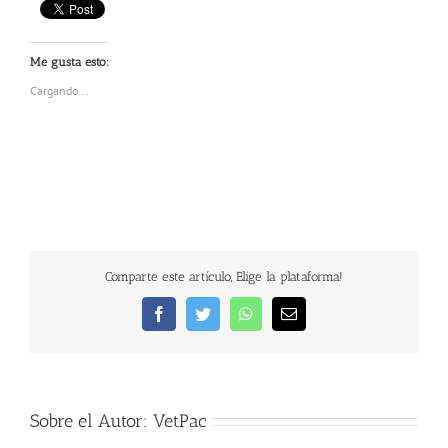
Me gusta esto:
Cargando...
Comparte este artículo, Elige la plataforma!
Facebook
Twitter
WhatsApp
Correo
electrónico
Sobre el Autor:
VetPac