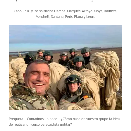
Cabo Cruz, y los soldados Darche, Marqués, Arroyo, Moya, Bautista,
Vendrell, Santana, Peris, Plana y León.
Pregunta – Contadnos un poco… ¿Cómo nace en vuestro grupo la idea
de realizar un curso paracaidista militar?