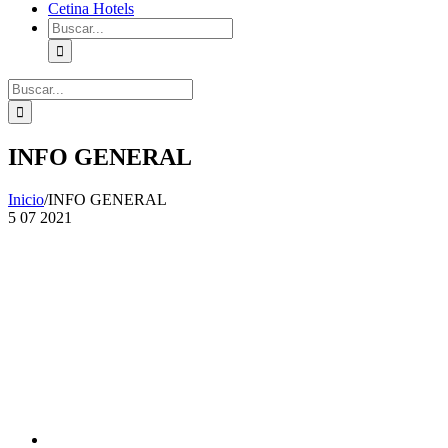
Cetina Hotels
Buscar:
Buscar:
INFO GENERAL
Inicio
/
INFO GENERAL
5
07 2021