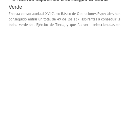
Verde
En esta convocatoria al XVI Curso Básico de Operaciones Especiales han
conseguido entrar un total de 49 de los 137 aspirantes a conseguir la
boina verde del Ejército de Tierra, y que fueron
seleccionadas en