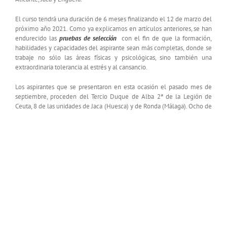
El curso tendrá una duración de 6 meses finalizando el 12 de marzo del
próximo año 2021. Como ya explicamos en artículos anteriores, se han
endurecido las
pruebas de selección
con el fin de que la formación,
habilidades y capacidades del aspirante sean más completas, donde se
trabaje no sólo las áreas físicas y psicológicas, sino también una
extraordinaria tolerancia al estrés y al cansancio.
Los aspirantes que se presentaron en esta ocasión el pasado mes de
septiembre, proceden del Tercio Duque de Alba 2ª de la Legión de
Ceuta, 8 de las unidades de Jaca (Huesca) y de Ronda
(Málaga). Ocho de