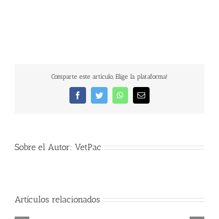
Comparte este artículo, Elige la plataforma!
Facebook
Twitter
WhatsApp
Correo
electrónico
Sobre el Autor:
VetPac
Artículos relacionados