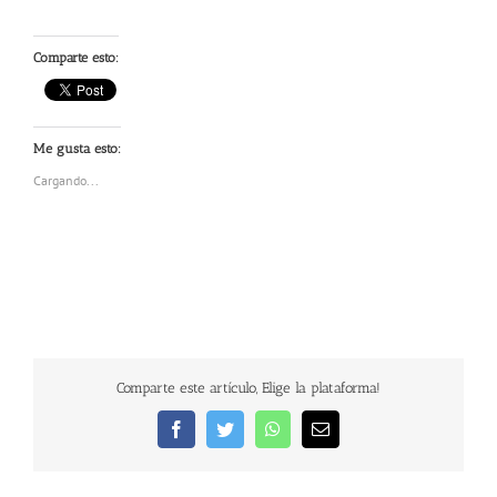
Comparte esto:
Me gusta esto:
Cargando...
Comparte este artículo, Elige la plataforma!
Facebook
Twitter
WhatsApp
Correo
electrónico