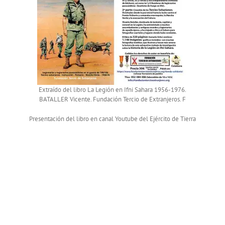
Extraído del libro La Legión en Ifni Sahara 1956-1976.
BATALLER Vicente. Fundación Tercio de Extranjeros. F
Presentación del libro en canal Youtube del Ejército de Tierra