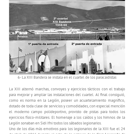
6- La XIII Bandera se instala en el cuartel de los paracaidistas
La XIII alternó marchas, convoyes y ejercicios tácticos con el trabajo
para mejorar y ampliar las instalaciones del cuartel. Al final consiguió,
como es norma en la Legión, poseer un acuartelamiento magnífico,
dotado de toda clase de servicios y comodidades, con especial mención
el moderno campo polideportivo, provisto de pistas para todos los
ejercicios físico-militares. El homenaje a los caídos y los himnos de la
Legión sonaban en Sidi Ifni todos los sábados legionarios.
Uno de los días más emotivos para los legionarios de la XIII fue el 24