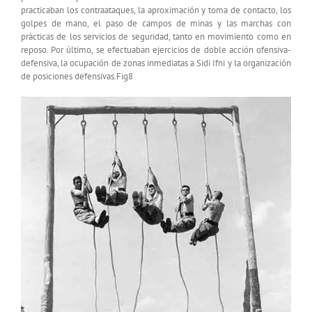
practicaban los contraataques, la aproximación y toma de contacto, los
golpes de mano, el paso de campos de minas y las marchas con
prácticas de los servicios de seguridad, tanto en movimiento como en
reposo. Por último, se efectuaban ejercicios de doble acción ofensiva-
defensiva, la ocupación de zonas inmediatas a Sidi Ifni y la organización
de posiciones defensivas.Fig8