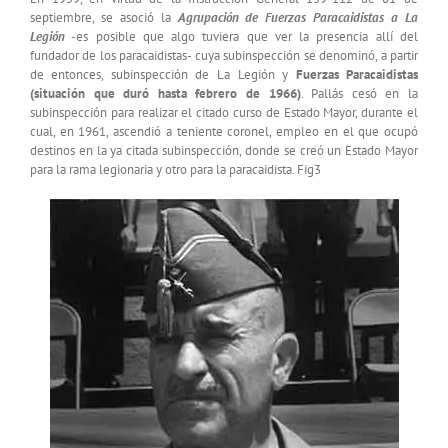
septiembre, se asoció la
Agrupación de Fuerzas Paracaidistas a La
Legión
-es posible que algo tuviera que ver la presencia allí del
fundador de los paracaidistas- cuya subinspección se denominó, a partir
de entonces, subinspección de La Legión y
Fuerzas Paracaidistas
(situación que duró hasta febrero de 1966)
. Pallás cesó en la
subinspección para realizar el citado curso de Estado Mayor, durante el
cual, en 1961, ascendió a teniente coronel, empleo en el que ocupó
destinos en la ya citada subinspección, donde se creó un Estado Mayor
para la rama legionaria y otro para la paracaidista. Fig3