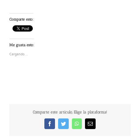
Comparte esto:
Me gusta esto:
Cargando...
Comparte este artículo, Elige la plataforma!
Facebook
Twitter
WhatsApp
Correo
electrónico