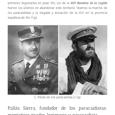
primeros legionarios en pisar Ifni, los de la
XIII Bandera de la Legión
fueron los últimos en abandonar este territorio. Veamos la marcha de
los paracaidistas y la llegada y actuación de la XIII en la provincia
española de Ifni. Fig1
1- Pallás de Cte paracaidista y Cap.
Pallás Sierra, fundador de los paracaidistas: