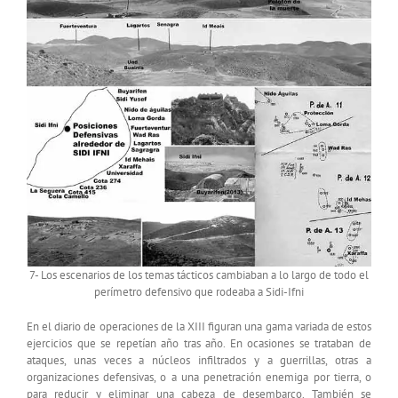
7- Los escenarios de los temas tácticos cambiaban a lo largo de todo el
perímetro defensivo que rodeaba a Sidi-Ifni
En el diario de operaciones de la XIII figuran una gama variada de estos
ejercicios que se repetían año tras año. En ocasiones se trataban de
ataques, unas veces a núcleos infiltrados y a guerrillas, otras a
organizaciones defensivas, o a una penetración enemiga por tierra, o
para reducir y eliminar una cabeza de desembarco. También se