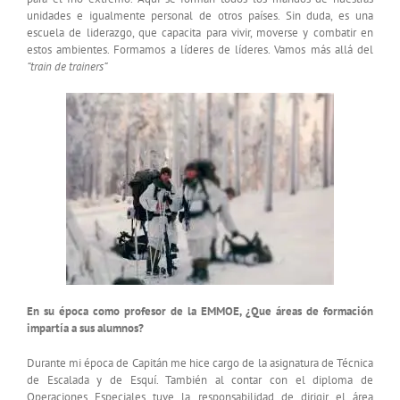
unidades e igualmente personal de otros países. Sin duda, es una
escuela de liderazgo, que capacita para vivir, moverse y combatir en
estos ambientes. Formamos a líderes de líderes. Vamos más allá del
“train de trainers”
En su época como profesor de la EMMOE, ¿Que áreas de formación
impartía a sus alumnos?
Durante mi época de Capitán me hice cargo de la asignatura de Técnica
de Escalada y de Esquí. También al contar con el diploma de
Operaciones Especiales tuve la responsabilidad de dirigir el área