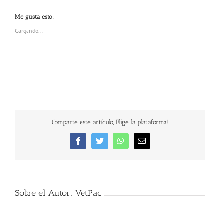
Me gusta esto:
Cargando...
Comparte este artículo, Elige la plataforma!
Facebook
Twitter
WhatsApp
Correo
electrónico
Sobre el Autor:
VetPac