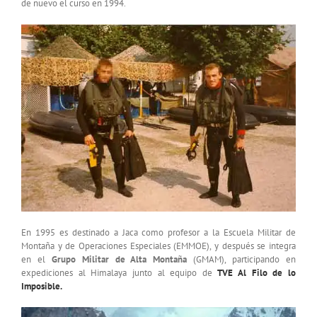
de nuevo el curso en 1994.
En 1995 es destinado a Jaca como profesor a la Escuela Militar de
Montaña y de Operaciones Especiales (EMMOE), y después se integra
en el
Grupo Militar de Alta Montaña
(GMAM), participando en
expediciones al Himalaya junto al equipo de
TVE Al Filo de lo
Imposible.