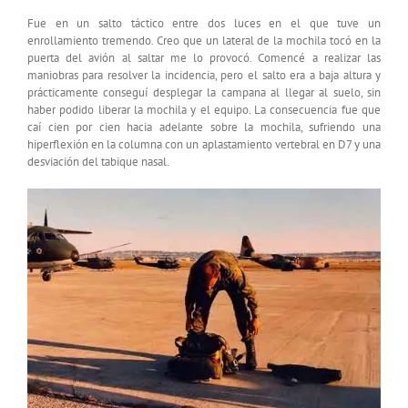
Fue en un salto táctico entre dos luces en el que tuve un
enrollamiento tremendo. Creo que un lateral de la mochila tocó en la
puerta del avión al saltar me lo provocó. Comencé a realizar las
maniobras para resolver la incidencia, pero el salto era a baja altura y
prácticamente conseguí desplegar la campana al llegar al suelo, sin
haber podido liberar la mochila y el equipo. La consecuencia fue que
caí cien por cien hacia adelante sobre la mochila, sufriendo una
hiperflexión en la columna con un aplastamiento vertebral en D7 y una
desviación del tabique nasal.