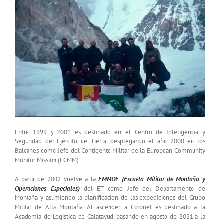
Entre 1999 y 2001 es destinado en el Centro de Inteligencia y
Seguridad del Ejército de Tierra, desplegando el año 2000 en los
Balcanes como Jefe del Contigente Militar de la European Community
Monitor Mission (ECMM).
A partir de 2002 vuelve a la
EMMOE (Escuela Militar de Montaña y
Operaciones Especiales)
del ET como Jefe del Departamento de
Montaña y asumiendo la planificación de las expediciones del Grupo
Militar de Alta Montaña. Al ascender a Coronel es destinado a la
Academia de Logística de Calatayud, pasando en agosto de 2021 a la