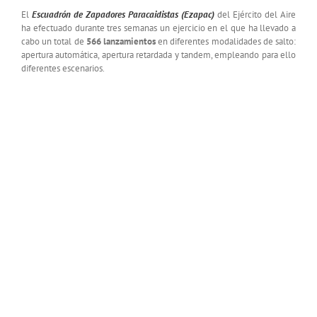
El
Escuadrón de Zapadores Paracaidistas (Ezapac)
del Ejército del Aire
ha efectuado durante tres semanas un ejercicio en el que ha llevado a
cabo un total de
566 lanzamientos
en diferentes modalidades de salto:
apertura automática, apertura retardada y tandem, empleando para ello
diferentes escenarios.