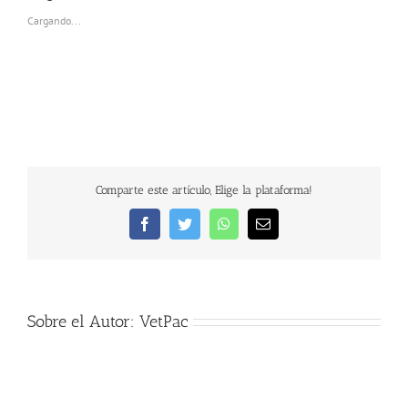
Cargando...
Comparte este artículo, Elige la plataforma!
Facebook
Twitter
WhatsApp
Correo
electrónico
Sobre el Autor:
VetPac