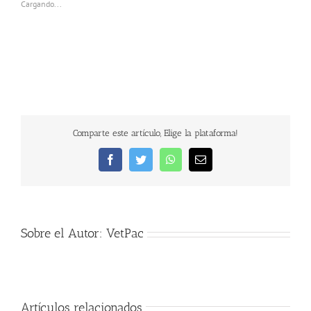
Cargando...
Comparte este artículo, Elige la plataforma!
Facebook
Twitter
WhatsApp
Correo
electrónico
Sobre el Autor:
VetPac
Artículos relacionados