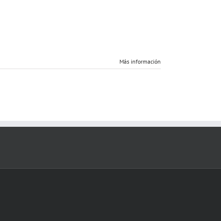
Más información