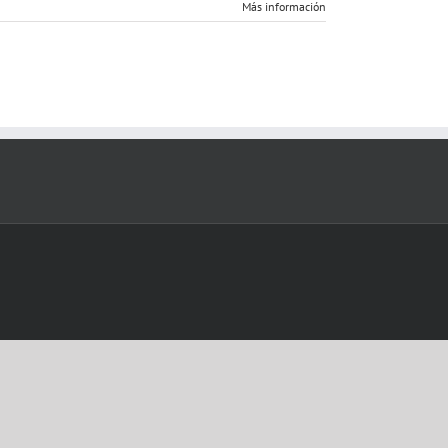
Más información