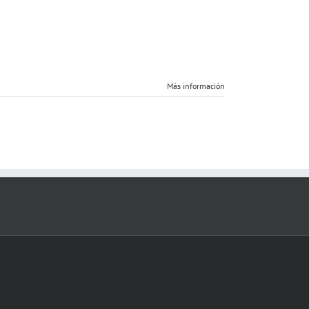
Más información