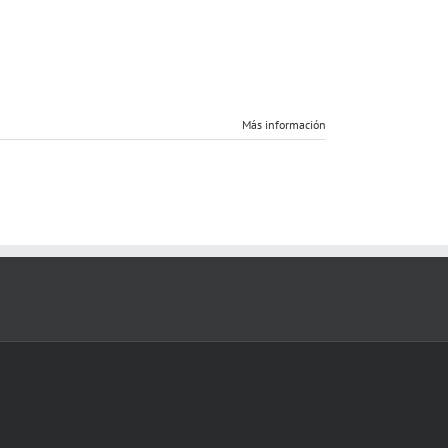
Más información