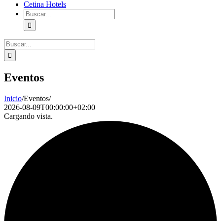
Cetina Hotels
Buscar:
Buscar:
Eventos
Inicio
/
Eventos
/
2026-08-09T00:00:00+02:00
Cargando vista.