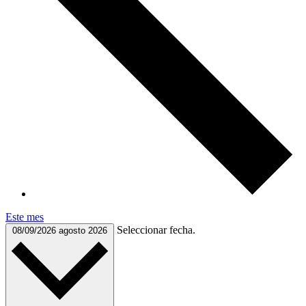
Este mes
Seleccionar fecha.
08/09/2026
agosto 2026