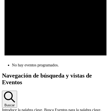
No hay eventos programados.
Navegación de búsqueda y vistas de
Eventos
Buscar
Introduce la palabra clave. Busca Eventos para la palabra clave.