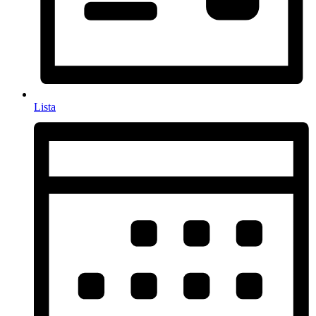
Lista