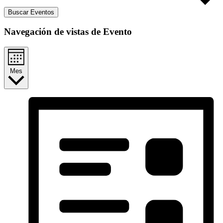
Buscar Eventos
Navegación de vistas de Evento
Mes