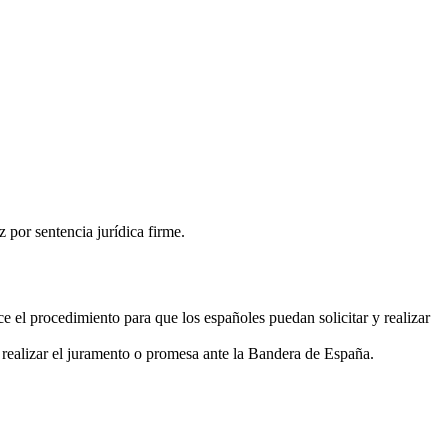
 por sentencia jurídica firme.
 el procedimiento para que los españoles puedan solicitar y realizar
y realizar el juramento o promesa ante la Bandera de España.