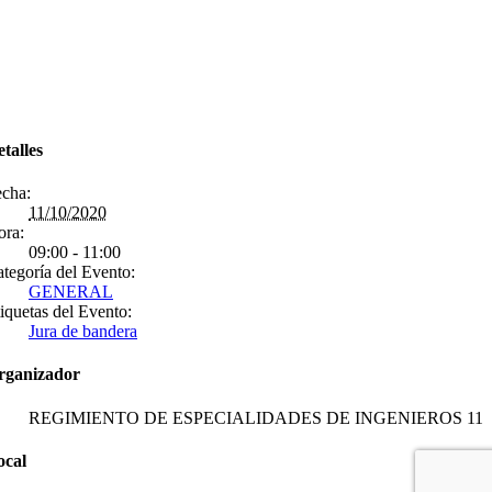
talles
cha:
11/10/2020
ora:
09:00 - 11:00
tegoría del Evento:
GENERAL
iquetas del Evento:
Jura de bandera
rganizador
REGIMIENTO DE ESPECIALIDADES DE INGENIEROS 11
ocal