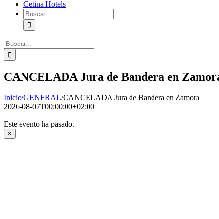
Cetina Hotels
Buscar:
Buscar:
CANCELADA Jura de Bandera en Zamor
Inicio
/
GENERAL
/
CANCELADA Jura de Bandera en Zamora
2026-08-07T00:00:00+02:00
Este evento ha pasado.
×