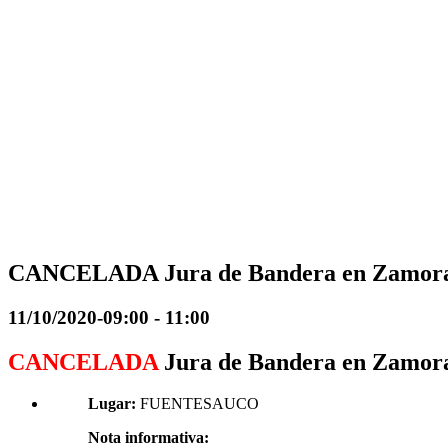
CANCELADA Jura de Bandera en Zamor
11/10/2020-09:00
-
11:00
CANCELADA
Jura de Bandera en Zamor
Lugar:
FUENTESAUCO
Nota informativa: