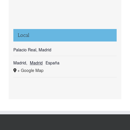
Local
Palacio Real, Madrid
Madrid
,
Madrid
España
+ Google Map