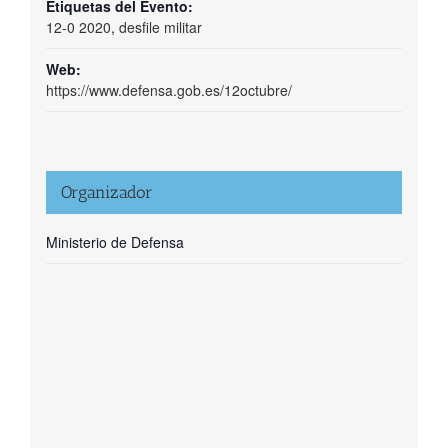
Etiquetas del Evento:
12-0 2020
,
desfile militar
Web:
https://www.defensa.gob.es/12octubre/
Organizador
Ministerio de Defensa