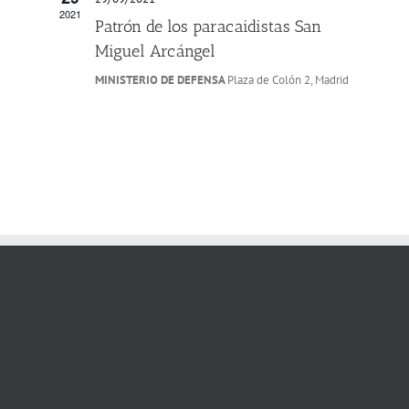
2021
Patrón de los paracaidistas San
Miguel Arcángel
MINISTERIO DE DEFENSA
Plaza de Colón 2, Madrid