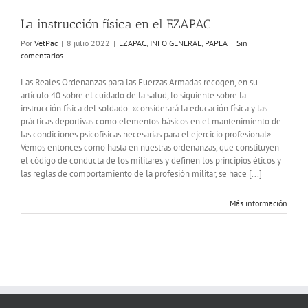
La instrucción física en el EZAPAC
Por
VetPac
|
8 julio 2022
|
EZAPAC
,
INFO GENERAL
,
PAPEA
|
Sin
comentarios
Las Reales Ordenanzas para las Fuerzas Armadas recogen, en su
artículo 40 sobre el cuidado de la salud, lo siguiente sobre la
instrucción física del soldado: «considerará la educación física y las
prácticas deportivas como elementos básicos en el mantenimiento de
las condiciones psicofísicas necesarias para el ejercicio profesional».
Vemos entonces como hasta en nuestras ordenanzas, que constituyen
el código de conducta de los militares y definen los principios éticos y
las reglas de comportamiento de la profesión militar, se hace [...]
Más información