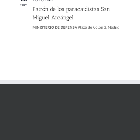
2021
Patrón de los paracaidistas San
Miguel Arcángel
MINISTERIO DE DEFENSA
Plaza de Colón 2, Madrid