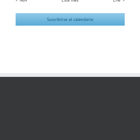
Suscribirse al calendario