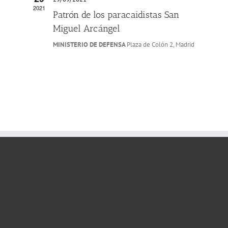
2021
Patrón de los paracaidistas San
Miguel Arcángel
MINISTERIO DE DEFENSA
Plaza de Colón 2, Madrid