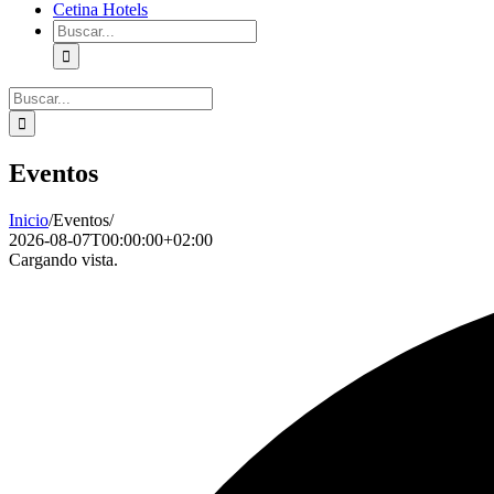
Cetina Hotels
Buscar:
Buscar:
Eventos
Inicio
/
Eventos
/
2026-08-07T00:00:00+02:00
Cargando vista.