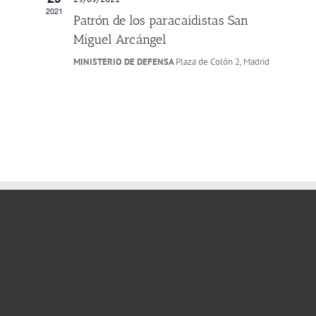
2021
Patrón de los paracaidistas San
Miguel Arcángel
MINISTERIO DE DEFENSA
Plaza de Colón 2, Madrid