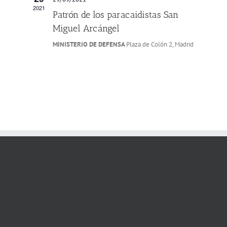
2021
Patrón de los paracaidistas San
Miguel Arcángel
MINISTERIO DE DEFENSA
Plaza de Colón 2, Madrid