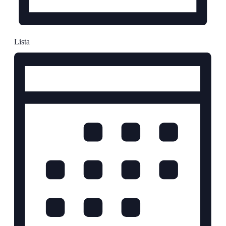
Lista