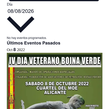
Día
Seleccionar
08/08/2026
fecha.
No hay eventos programados.
Últimos Eventos Pasados
8
Oct
2022