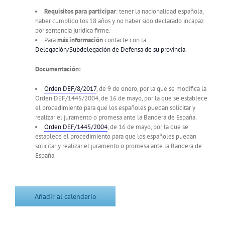
Requisitos para participar
: tener la nacionalidad española,
haber cumplido los 18 años y no haber sido declarado incapaz
por sentencia jurídica firme.
Para
más información
contacte con la
Delegación/Subdelegación de Defensa de su provincia
.
Documentación:
Orden DEF/8/2017
, de 9 de enero, por la que se modifica la
Orden DEF/1445/2004, de 16 de mayo, por la que se establece
el procedimiento para que los españoles puedan solicitar y
realizar el juramento o promesa ante la Bandera de España.
Orden DEF/1445/2004
, de 16 de mayo, por la que se
establece el procedimiento para que los españoles puedan
solicitar y realizar el juramento o promesa ante la Bandera de
España.
Añadir al calendario