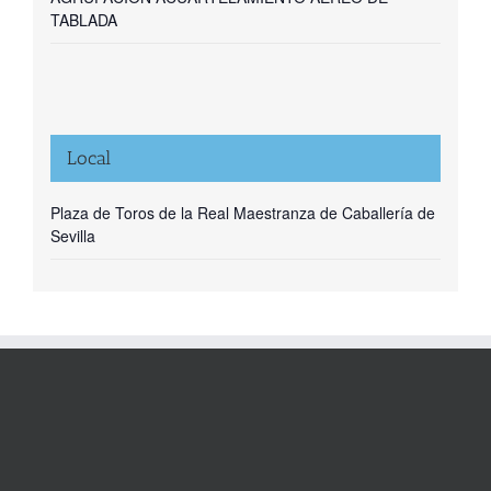
TABLADA
Local
Plaza de Toros de la Real Maestranza de Caballería de
Sevilla