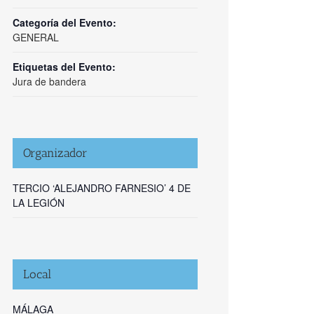
Categoría del Evento:
GENERAL
Etiquetas del Evento:
Jura de bandera
Organizador
TERCIO ‘ALEJANDRO FARNESIO’ 4 DE
LA LEGIÓN
Local
MÁLAGA