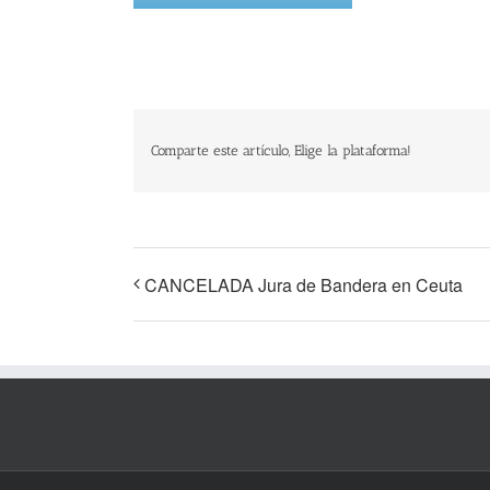
Comparte este artículo, Elige la plataforma!
CANCELADA Jura de Bandera en Ceuta