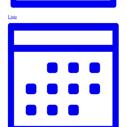
Lista