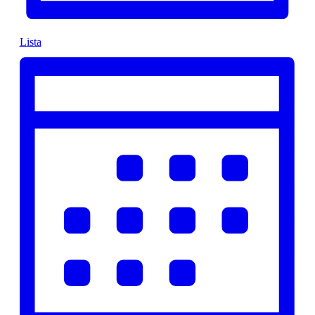
Lista