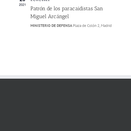
2021
Patrón de los paracaidistas San
Miguel Arcángel
MINISTERIO DE DEFENSA
Plaza de Colón 2, Madrid