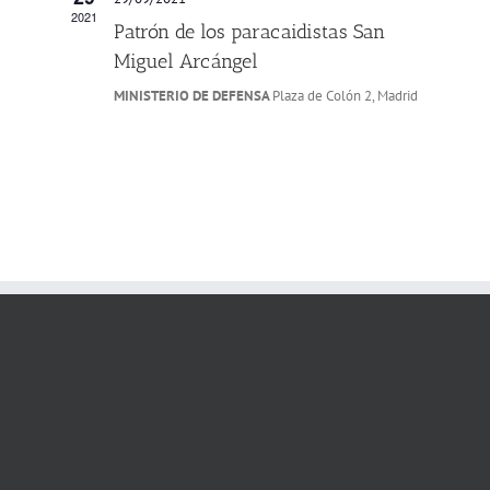
2021
Patrón de los paracaidistas San
Miguel Arcángel
MINISTERIO DE DEFENSA
Plaza de Colón 2, Madrid