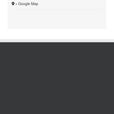
+ Google Map