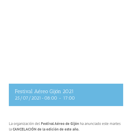
Festival Aéreo Gijón 2021
25/07/2021-08:00
-
17:00
La organización del
Festival Aéreo de Gijón
ha anunciado este martes
la
CANCELACIÓN de la edición de este año.