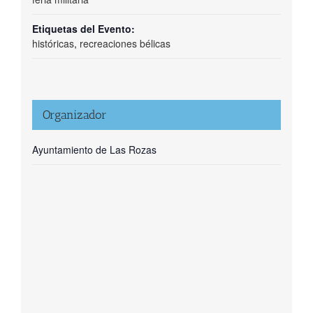
Etiquetas del Evento:
históricas
,
recreaciones bélicas
Organizador
Ayuntamiento de Las Rozas