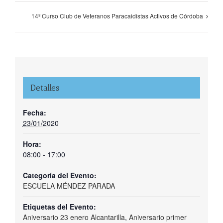
14º Curso Club de Veteranos Paracaidistas Activos de Córdoba
Detalles
Fecha:
23/01/2020
Hora:
08:00 - 17:00
Categoría del Evento:
ESCUELA MÉNDEZ PARADA
Etiquetas del Evento:
Aniversario 23 enero Alcantarilla
,
Aniversario primer