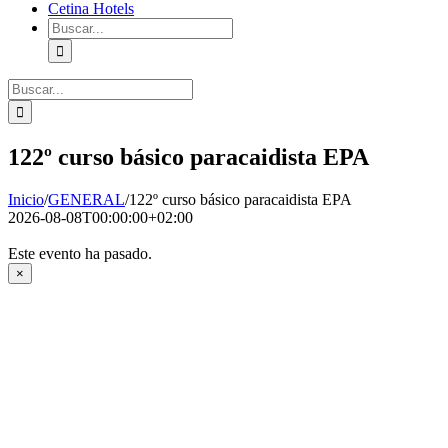
Cetina Hotels
Buscar:
Buscar:
122º curso básico paracaidista EPA
Inicio
/
GENERAL
/
122º curso básico paracaidista EPA
2026-08-08T00:00:00+02:00
Este evento ha pasado.
×