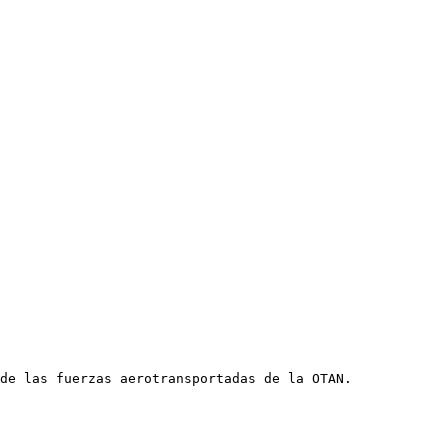
de las fuerzas aerotransportadas de la OTAN.
