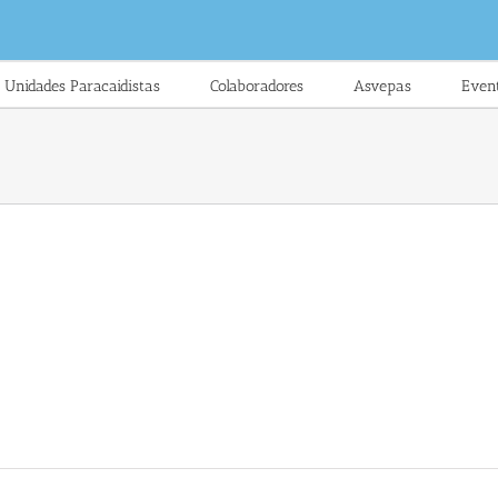
Unidades Paracaidistas
Colaboradores
Asvepas
Even