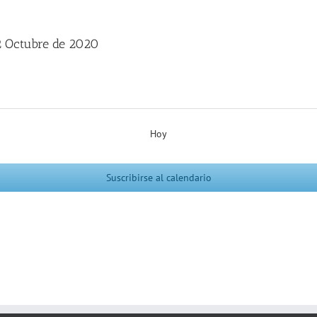
12 Octubre de 2020
Hoy
Suscribirse al calendario